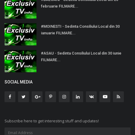
februarie FILMARE...
#MOINESTI - Sedinta Consiliului Local din 30
ianuarie FILMARE...
#ASAU - Sedinta Consiliului Local din 30 iunie
FILMARE...
SOCIAL MEDIA
Subscribe here to get interesting stuff and updates!