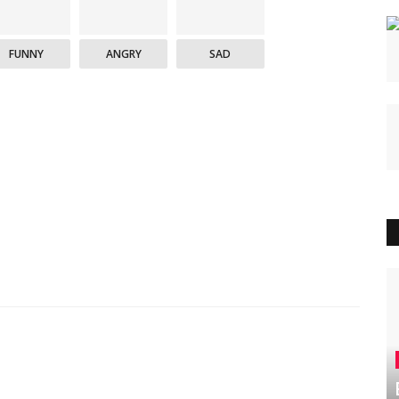
FUNNY
ANGRY
SAD