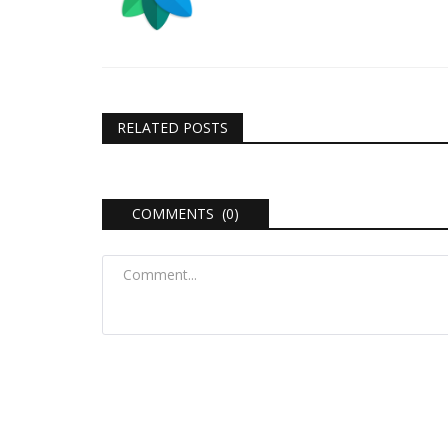
RELATED POSTS
COMMENTS (0)