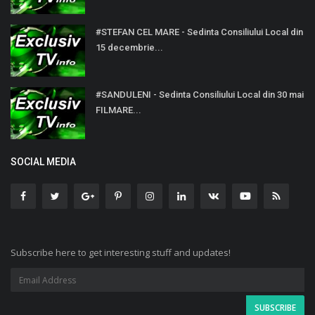
#STEFAN CEL MARE - Sedinta Consiliului Local din
15 decembrie...
#SANDULENI - Sedinta Consiliului Local din 30 mai
FILMARE...
SOCIAL MEDIA
Subscribe here to get interesting stuff and updates!